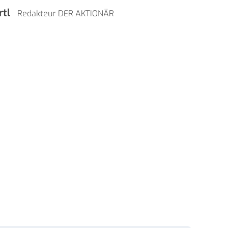
rtl
Redakteur DER AKTIONÄR