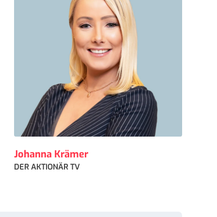
Johanna Krämer
DER AKTIONÄR TV