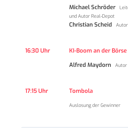
Michael Schröder
Leit
und Autor
Real-Depot
Christian Scheid
Auto
16:30 Uhr
KI-Boom an der Börse –
Alfred Maydorn
Auto
17:15 Uhr
Tombola
Auslosung der Gewinner